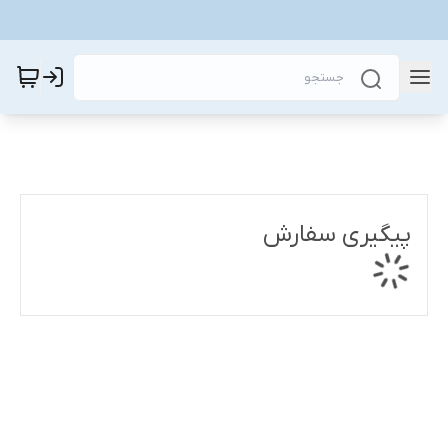
پیگیری سفارش