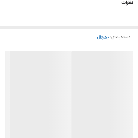
نظرات
دسته‌بندی
:
یخچال