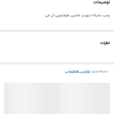
توضیحات
پمپ تخیله اینورتر ماشین ظرفشویی ال جی
نظرات
دسته‌بندی
:
ماشین ظرفشویی