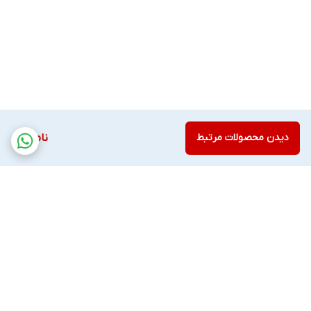
دیدن محصولات مرتبط
ناموجود
برگشت به بالا