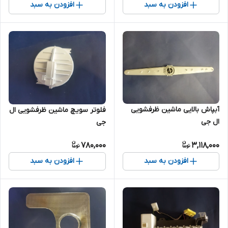
افزودن به سبد
افزودن به سبد
آبپاش بالایی ماشین ظرفشویی
فلوتر سویچ ماشین ظرفشویی ال
ال جی
جی
780,000
3,118,000
افزودن به سبد
افزودن به سبد