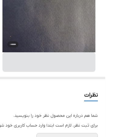
نظرات
شما هم درباره این محصول نظر خود را بنویسید.
برای ثبت نظر، لازم است ابتدا وارد حساب کاربری خود شو