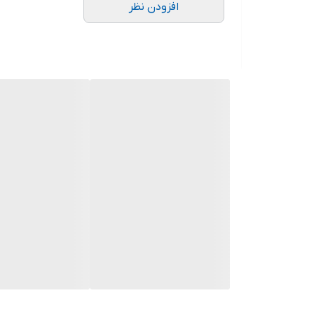
افزودن نظر