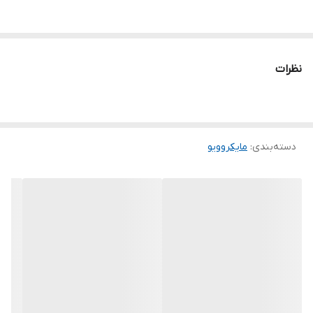
نظرات
دسته‌بندی
:
مایکروویو